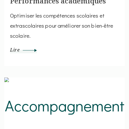
Performances académiques
Optimiser les compétences scolaires et
extrascolaires pour améliorer son bien-être
scolaire.
Lire