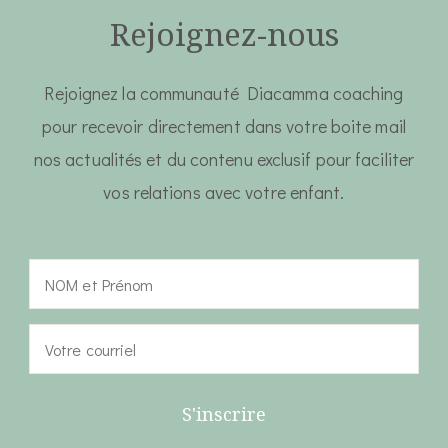
Rejoignez-nous
Rejoignez la communauté Diacamma coaching
pour recevoir directement dans votre boite mail
nos actualités et du contenu exclusif pour faciliter
vos relations avec votre enfant.