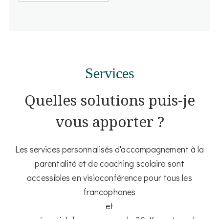
Services
Quelles solutions puis-je
vous apporter ?
Les services personnalisés d'accompagnement à la
parentalité et de coaching scolaire sont
accessibles en visioconférence pour tous les
francophones
et