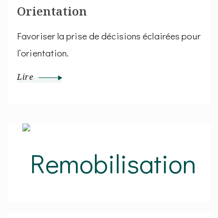
Orientation
Favoriser la prise de décisions éclairées pour
l’orientation.
Lire