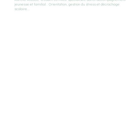
jeunesse et familial : Orientation, gestion du stress et décrochage
scolaire...