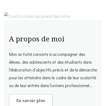
A propos de moi
Mon activité consiste à accompagner des
élèves, des adolescents et des étudiants dans
l’élaboration d’objectifs précis et de la démarche
pour les atteindre dans le cadre de leur scolarité
ou de leur entrée dans l’univers professionnel…
En savoir plus