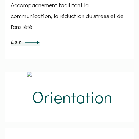
Accompagnement facilitant la
communication, la réduction du stress et de
l'anxiété.
Lire