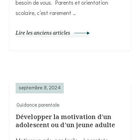
besoin de vous. Parents et orientation
scolaire, c’est rarement …
Lire les anciens articles
septembre 8, 2024
Guidance parentale
Développer la motivation d’un
adolescent ou d’un jeune adulte