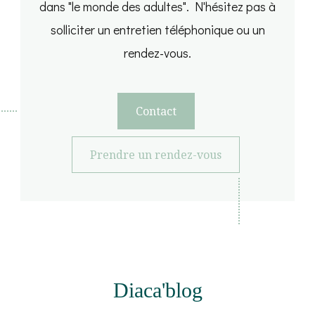
dans "le monde des adultes". N'hésitez pas à
solliciter un entretien téléphonique ou un
rendez-vous.
Contact
Prendre un rendez-vous
Diaca'blog