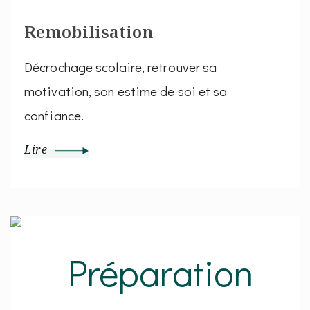
Remobilisation
Décrochage scolaire, retrouver sa
motivation, son estime de soi et sa
confiance.
Lire