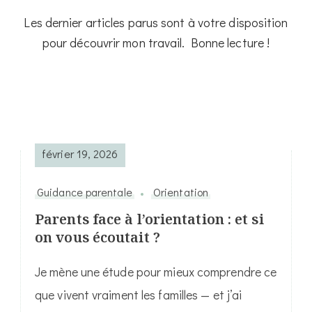
Les dernier articles parus sont à votre disposition
pour découvrir mon travail. Bonne lecture !
février 19, 2026
Guidance parentale
Orientation
Parents face à l’orientation : et si
on vous écoutait ?
Je mène une étude pour mieux comprendre ce
que vivent vraiment les familles — et j’ai