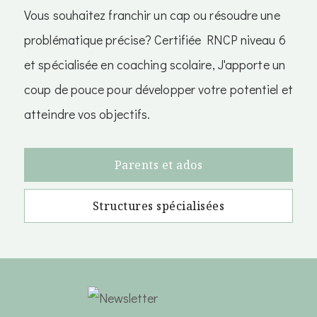
Vous souhaitez franchir un cap ou résoudre une
problématique précise? Certifiée RNCP niveau 6
et spécialisée en coaching scolaire, J'apporte un
coup de pouce pour développer votre potentiel et
atteindre vos objectifs.
Parents et ados
Structures spécialisées