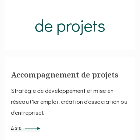
Accompagnement de projets
Stratégie de développement et mise en
réseau (1er emploi, création d'association ou
d'entreprise).
Lire