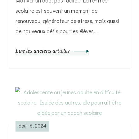
Motiver un ado, pas facile… La rentrée
scolaire est souvent un moment de
renouveau, générateur de stress, mais aussi
de nouveaux défis pour les élèves. …
Lire les anciens articles
août 6, 2024