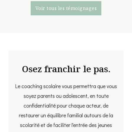
Voir tous les témoignages
Osez franchir le pas.
Le coaching scolaire vous permettra que vous
soyez parents ou adolescent, en toute
confidentialité pour chaque acteur, de
restaurer un équilibre familial autours de la
scolarité et de faciliter l'entrée des jeunes