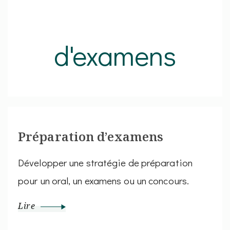
Préparation d’examens
Développer une stratégie de préparation
pour un oral, un examens ou un concours.
Lire