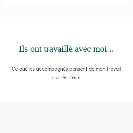
Ils ont travaillé avec moi...
Ce que les accompagnés pensent de mon travail
auprès d'eux.