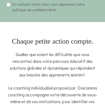
En cochant cette case, vous approuvez notre
politique de confidentialité.
Chaque petite action compte.
Quelles que soient les difficultés que vous
rencontrez dans votre parcours éducatif des
solutions globales et dynamiques qui répondent
aux besoins des apprenants existent.
Le coaching individualisé proposé par Diacamma
coaching accompagne votre découverte de vous-
même et de vos motivations, pour identifier vos