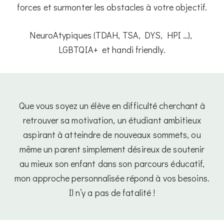
forces et surmonter les obstacles à votre objectif.
NeuroAtypiques (TDAH, TSA, DYS, HPI …),
LGBTQIA+ et handi friendly.
Que vous soyez un élève en difficulté cherchant à
retrouver sa motivation, un étudiant ambitieux
aspirant à atteindre de nouveaux sommets, ou
même un parent simplement désireux de soutenir
au mieux son enfant dans son parcours éducatif,
mon approche personnalisée répond à vos besoins.
Il n’y a pas de fatalité !