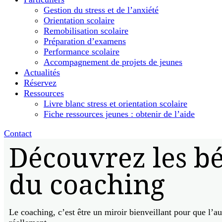
Gestion du stress et de l’anxiété
Orientation scolaire
Remobilisation scolaire
Préparation d’examens
Performance scolaire
Accompagnement de projets de jeunes
Actualités
Réservez
Ressources
Livre blanc stress et orientation scolaire
Fiche ressources jeunes : obtenir de l’aide
Contact
Découvrez les bé
du coaching
Le coaching, c’est être un miroir bienveillant pour que l’aut