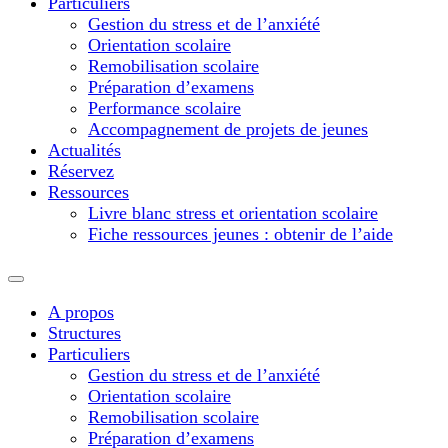
Particuliers
Gestion du stress et de l’anxiété
Orientation scolaire
Remobilisation scolaire
Préparation d’examens
Performance scolaire
Accompagnement de projets de jeunes
Actualités
Réservez
Ressources
Livre blanc stress et orientation scolaire
Fiche ressources jeunes : obtenir de l’aide
A propos
Structures
Particuliers
Gestion du stress et de l’anxiété
Orientation scolaire
Remobilisation scolaire
Préparation d’examens