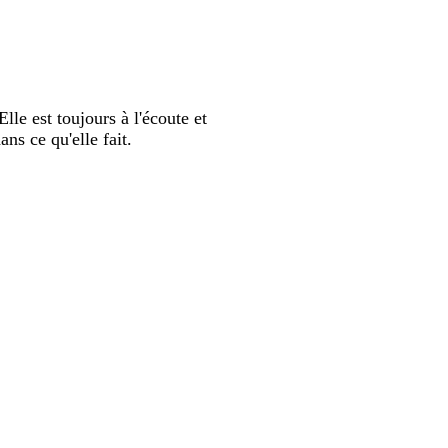
Elle est toujours à l'écoute et
ns ce qu'elle fait.