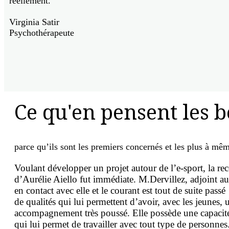
réellement.
Virginia Satir
Psychothérapeute
Ce qu'en pensent les b
parce qu’ils sont les premiers concernés et les plus à mê
Voulant développer un projet autour de l’e-sport, la 
d’Aurélie Aiello fut immédiate. M.Dervillez, adjoint a
en contact avec elle et le courant est tout de suite pas
de qualités qui lui permettent d’avoir, avec les jeunes, 
accompagnement très poussé. Elle possède une capacit
qui lui permet de travailler avec tout type de personnes.