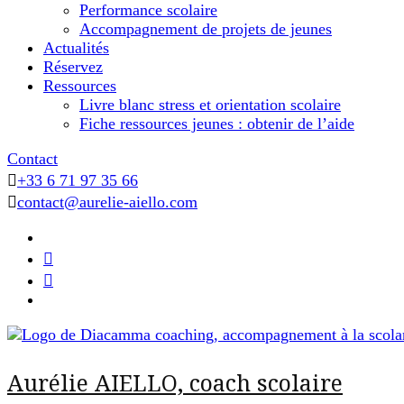
Performance scolaire
Accompagnement de projets de jeunes
Actualités
Réservez
Ressources
Livre blanc stress et orientation scolaire
Fiche ressources jeunes : obtenir de l’aide
Contact
+33 6 71 97 35 66
contact@aurelie-aiello.com
Aurélie AIELLO, coach scolaire